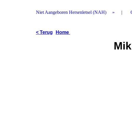
Niet Aangeboren Hersenletsel (NAH)
< Terug
Home
Mik