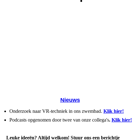
Nieuws
Onderzoek naar VR-techniek in ons zwembad.
Klik hier!
Podcasts opgenomen door twee van onze collega's
.
Klik hier!
Leuke ideeën? Altijd welkom! Stuur ons een berichtje