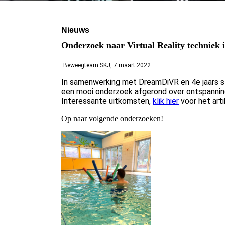
Nieuws
Onderzoek naar Virtual Reality techniek
Beweegteam SKJ, 7 maart 2022
In samenwerking met DreamDiVR en 4e jaars 
een mooi onderzoek afgerond over ontspanning
Interessante uitkomsten,
klik hier
voor het arti
Op naar volgende onderzoeken!