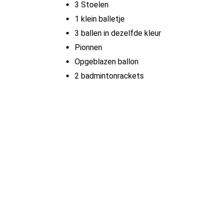
3 Stoelen
1 klein balletje
3 ballen in dezelfde kleur
Pionnen
Opgeblazen ballon
2 badmintonrackets