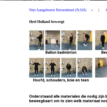
Niet Aangeboren Hersenletsel (NAH)
Heel Holland beweegt
Ballon badminton
Be
Hoofd, schouders, knie en teen
Onderstaand alle materialen die nodig zijn 
beweegkaart om te zien welk materiaal nodi