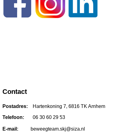
Contact
Postadres:
Hartenkoning 7, 6816 TK Arnhem
Telefoon:
06 30 60 29 53
E-mail:
beweegteam.skj@siza.nl