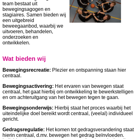
team bestaat uit
bewegingsagogen en
stagiaires. Samen bieden wij
een uitgebreid
beweegaanbod, waarbij we
uitvoeren, behandelen,
onderzoeken en
ontwikkelen.
Wat bieden wij
Bewegingsrecreatie:
Plezier en ontspanning staan hier
centraal.
Bewegingsactivering:
Het ervaren van bewegen staat
centraal, het gaat hierbij om ontwikkeling te bewerkstelligen
en om achteruitgang van het bewegen tegen te gaan.
Bewegingsonderwijs:
Hierbij staat het proces waarbij het
uiteindelijke doel bereikt wordt centraal, (veelal) individueel
gericht.
Gedragsregulatie:
Het komen tot gedragsverandering staat
hierin centraal, d.mv. bewegen het gedrag beïnvloeden.