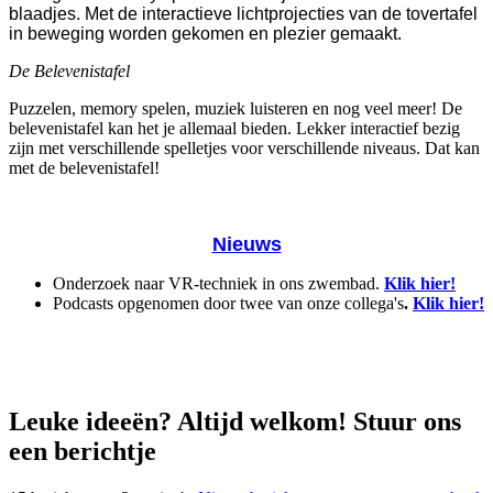
blaadjes. Met de interactieve lichtprojecties van de tovertafel
in beweging worden gekomen en plezier gemaakt.
De Belevenistafel
Puzzelen, memory spelen, muziek luisteren en nog veel meer! De
belevenistafel kan het je allemaal bieden. Lekker interactief bezig
zijn met verschillende spelletjes voor verschillende niveaus. Dat kan
met de belevenistafel!
Nieuws
Onderzoek naar VR-techniek in ons zwembad.
Klik hier!
Podcasts opgenomen door twee van onze collega's
.
Klik hier!
Leuke ideeën? Altijd welkom! Stuur ons
een berichtje