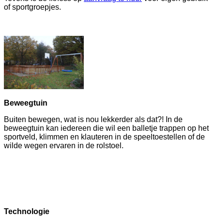
of sportgroepjes.
Beweegtuin
Buiten bewegen, wat is nou lekkerder als dat?! In de
beweegtuin kan iedereen die wil een balletje trappen op het
sportveld, klimmen en klauteren in de speeltoestellen of de
wilde wegen ervaren in de rolstoel.
Technologie