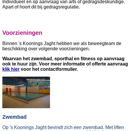
Individueel en op aanvraag van arts of gedragsdeskundige.
Apart of hoort dit bij gedragsregulatie.
Voorzieningen
Binnen 's Koonings Jaght hebben we als beweegteam de
beschikking over volgende voorzieningen.
Waarvan het zwembad, sporthal en fitness op aanvraag
ook te huur zijn. Voor meer informatie of offerte aanvraag
klik hier
voor het contactformulier.
Zwembad
Op 's Koonings Jaght bevindt zich een zwembad. Met liften